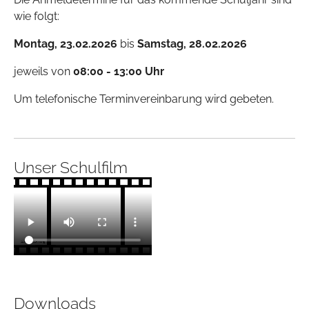
wie folgt:
Montag, 23.02.2026
bis
Samstag, 28.02.2026
jeweils von
08:00 - 13:00 Uhr
Um telefonische Terminvereinbarung wird gebeten.
Unser Schulfilm
Downloads