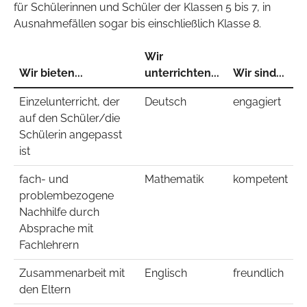
für Schülerinnen und Schüler der Klassen 5 bis 7, in
Ausnahmefällen sogar bis einschließlich Klasse 8.
Wir
Wir bieten...
unterrichten...
Wir sind...
Einzelunterricht, der
Deutsch
engagiert
auf den Schüler/die
Schülerin angepasst
ist
fach- und
Mathematik
kompetent
problembezogene
Nachhilfe durch
Absprache mit
Fachlehrern
Zusammenarbeit mit
Englisch
freundlich
den Eltern