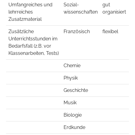
Umfangreiches und
Sozial-
gut
lehrreiches
wissenschaften
organisiert
Zusatzmaterial
Zusätzliche
Französisch
flexibel
Unterrichtsstunden im
Bedarfsfall (z.B. vor
Klassenarbeiten, Tests)
Chemie
Physik
Geschichte
Musik
Biologie
Erdkunde