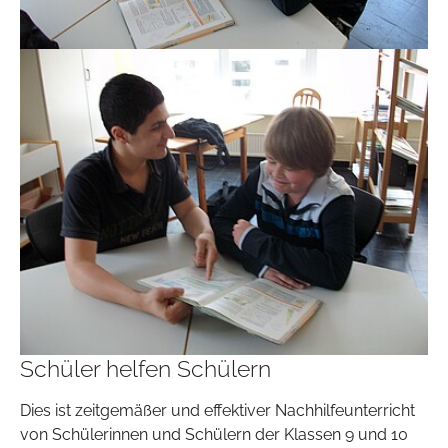
Schüler helfen Schülern
Dies ist zeitgemäßer und effektiver Nachhilfeunterricht
von Schülerinnen und Schülern der Klassen 9 und 10