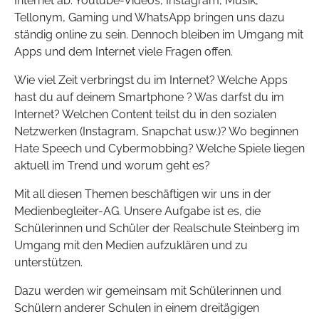
Internet ab. Youtube-Videos, Instagram, Musik,
Tellonym, Gaming und WhatsApp bringen uns dazu
ständig online zu sein. Dennoch bleiben im Umgang mit
Apps und dem Internet viele Fragen offen.
Wie viel Zeit verbringst du im Internet? Welche Apps
hast du auf deinem Smartphone ? Was darfst du im
Internet? Welchen Content teilst du in den sozialen
Netzwerken (Instagram, Snapchat usw.)? Wo beginnen
Hate Speech und Cybermobbing? Welche Spiele liegen
aktuell im Trend und worum geht es?
Mit all diesen Themen beschäftigen wir uns in der
Medienbegleiter-AG. Unsere Aufgabe ist es, die
Schülerinnen und Schüler der Realschule Steinberg im
Umgang mit den Medien aufzuklären und zu
unterstützen.
Dazu werden wir gemeinsam mit Schülerinnen und
Schülern anderer Schulen in einem dreitägigen